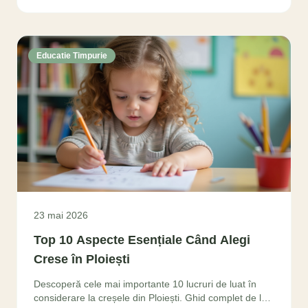
Educatie Timpurie
23 mai 2026
Top 10 Aspecte Esențiale Când Alegi
Crese în Ploiești
Descoperă cele mai importante 10 lucruri de luat în
considerare la creșele din Ploiești. Ghid complet de la