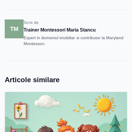
Scris de
TM
Trainer Montessori Maria Stancu
Expert in domeniul imobiliar si contributor la Maryland
Montessori.
Articole similare