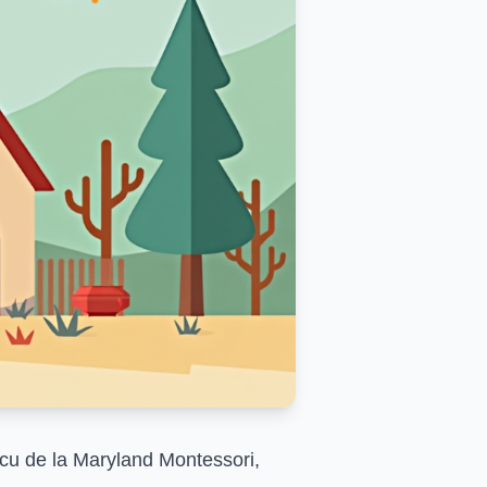
escu de la Maryland Montessori,