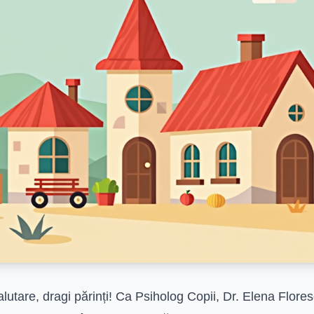
lutare, dragi părinți! Ca Psiholog Copii, Dr. Elena Flor