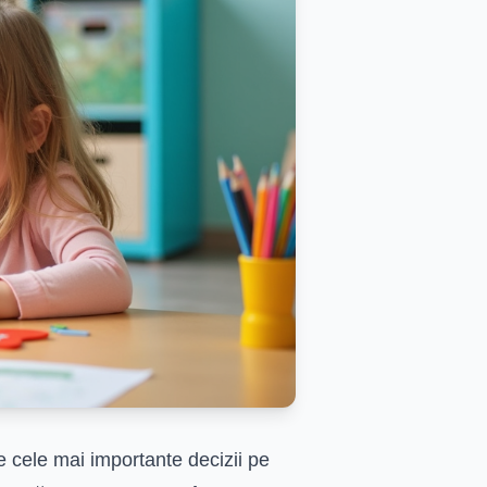
e cele mai importante decizii pe