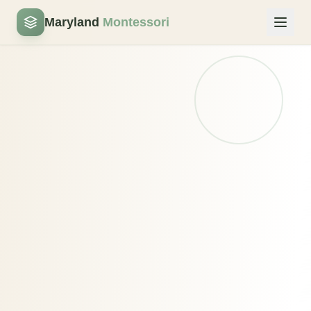
Maryland
Montessori