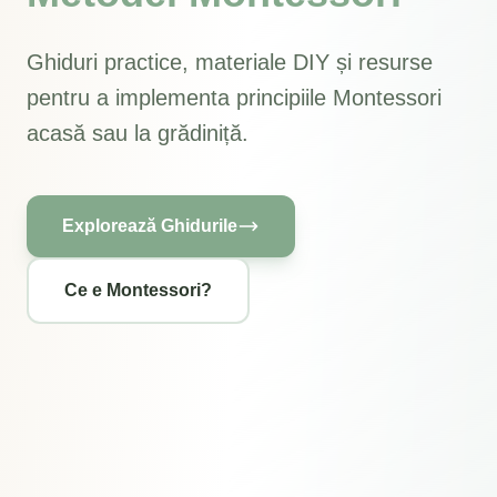
Ghiduri practice, materiale DIY și resurse
pentru a implementa principiile Montessori
acasă sau la grădiniță.
Explorează Ghidurile
Ce e Montessori?