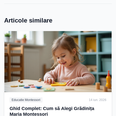
Articole similare
Educatie Montessori
14 iun. 2026
Ghid Complet: Cum să Alegi Grădinița
Maria Montessori