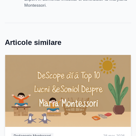
Montessori.
Articole similare
Pedagogie Montessori
28 mar. 2026