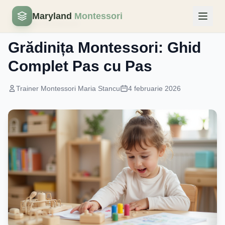
Maryland
Montessori
Educatie Montessori
Grădinița Montessori: Ghid
Complet Pas cu Pas
Trainer Montessori Maria Stancu
4 februarie 2026