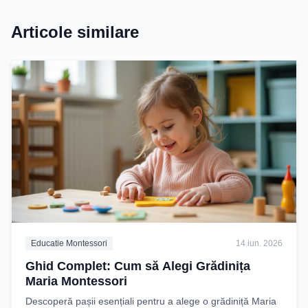
Articole similare
Educatie Montessori
14 iun. 2026
Ghid Complet: Cum să Alegi Grădinița
Maria Montessori
Descoperă pașii esențiali pentru a alege o grădiniță Maria