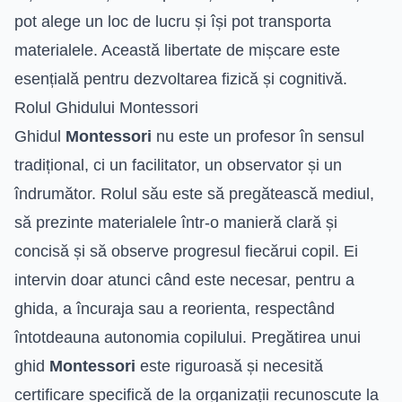
pot alege un loc de lucru și își pot transporta
materialele. Această libertate de mișcare este
esențială pentru dezvoltarea fizică și cognitivă.
Rolul Ghidului Montessori
Ghidul
Montessori
nu este un profesor în sensul
tradițional, ci un facilitator, un observator și un
îndrumător. Rolul său este să pregătească mediul,
să prezinte materialele într-o manieră clară și
concisă și să observe progresul fiecărui copil. Ei
intervin doar atunci când este necesar, pentru a
ghida, a încuraja sau a reorienta, respectând
întotdeauna autonomia copilului. Pregătirea unui
ghid
Montessori
este riguroasă și necesită
certificare specifică de la organizații recunoscute la