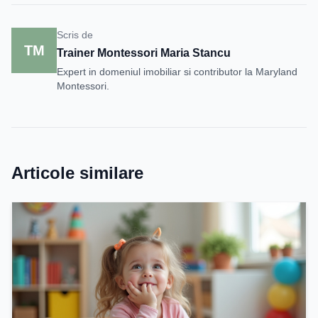
Scris de
TM
Trainer Montessori Maria Stancu
Expert in domeniul imobiliar si contributor la Maryland
Montessori.
Articole similare