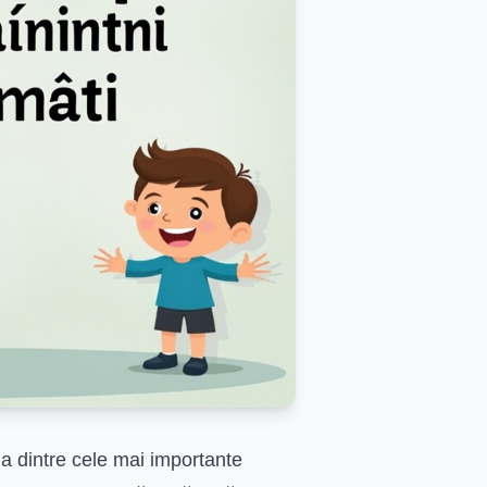
a dintre cele mai importante