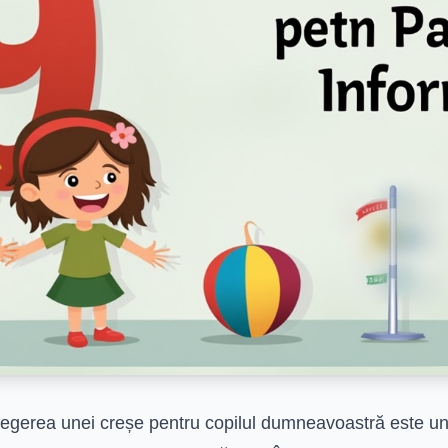
legerea unei creșe pentru copilul dumneavoastră este un