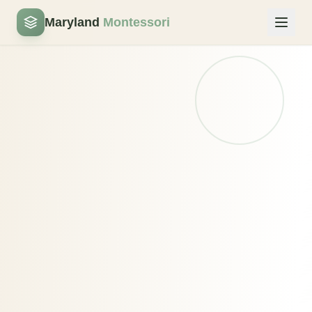
Maryland
Montessori