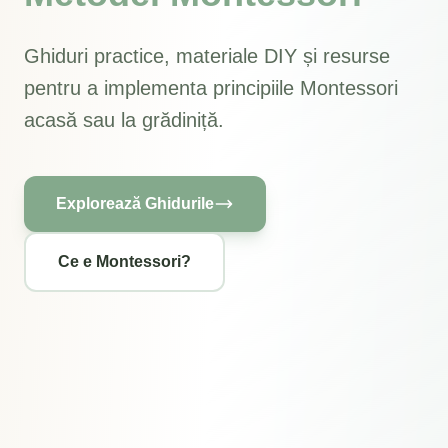
Ghiduri practice, materiale DIY și resurse
pentru a implementa principiile Montessori
acasă sau la grădiniță.
Explorează Ghidurile
Ce e Montessori?